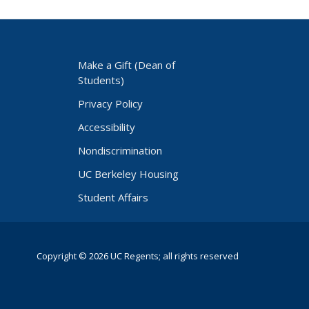
Make a Gift (Dean of
Students)
Privacy Policy
Accessibility
Nondiscrimination
UC Berkeley Housing
Student Affairs
Copyright © 2026 UC Regents; all rights reserved