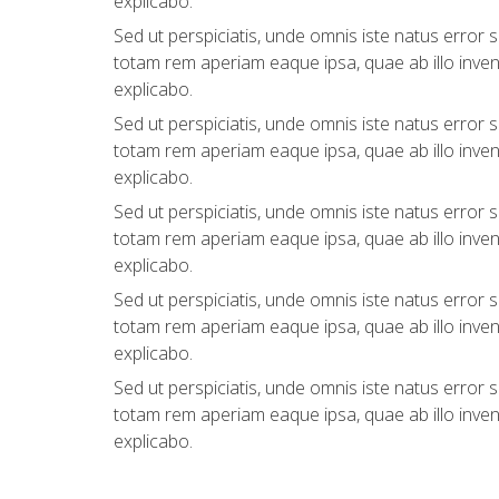
explicabo.
Sed ut perspiciatis, unde omnis iste natus error
totam rem aperiam eaque ipsa, quae ab illo invento
explicabo.
Sed ut perspiciatis, unde omnis iste natus error
totam rem aperiam eaque ipsa, quae ab illo invento
explicabo.
Sed ut perspiciatis, unde omnis iste natus error
totam rem aperiam eaque ipsa, quae ab illo invento
explicabo.
Sed ut perspiciatis, unde omnis iste natus error
totam rem aperiam eaque ipsa, quae ab illo invento
explicabo.
Sed ut perspiciatis, unde omnis iste natus error
totam rem aperiam eaque ipsa, quae ab illo invento
explicabo.