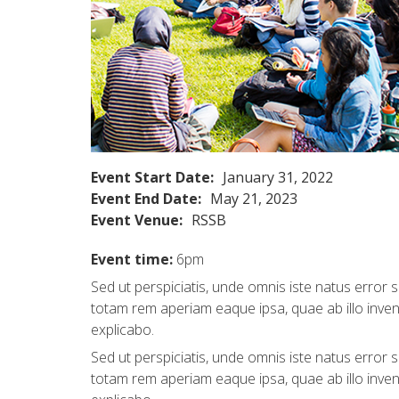
Event Start Date:
January 31, 2022
Event End Date:
May 21, 2023
Event Venue:
RSSB
Event time:
6pm
Sed ut perspiciatis, unde omnis iste natus error
totam rem aperiam eaque ipsa, quae ab illo invento
explicabo.
Sed ut perspiciatis, unde omnis iste natus error
totam rem aperiam eaque ipsa, quae ab illo invento